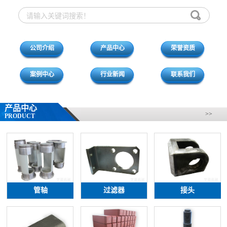
公司介绍
产品中心
荣誉资质
案例中心
行业新闻
联系我们
产品中心
>>
PRODUCT
管轴
过滤器
接头